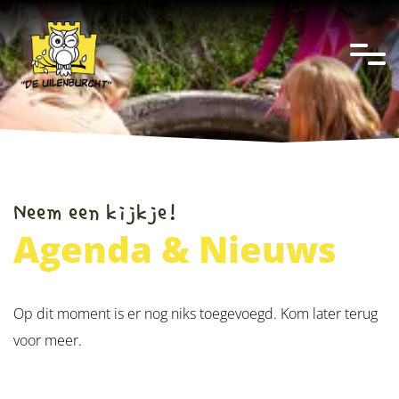
overslaan
Neem een kijkje!
Agenda & Nieuws
Op dit moment is er nog niks toegevoegd. Kom later terug
voor meer.