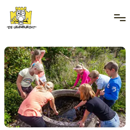
overslaan