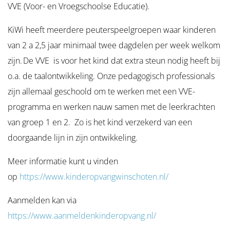
VVE (Voor- en Vroegschoolse Educatie).
KiWi heeft meerdere peuterspeelgroepen waar kinderen
van 2 a 2,5 jaar minimaal twee dagdelen per week welkom
zijn. De VVE is voor het kind dat extra steun nodig heeft bij
o.a. de taalontwikkeling. Onze pedagogisch professionals
zijn allemaal geschoold om te werken met een VVE-
programma en werken nauw samen met de leerkrachten
van groep 1 en 2. Zo is het kind verzekerd van een
doorgaande lijn in zijn ontwikkeling.
Meer informatie kunt u vinden
op
https://www.kinderopvangwinschoten.nl/
Aanmelden kan via
https://www.aanmeldenkinderopvang.nl/