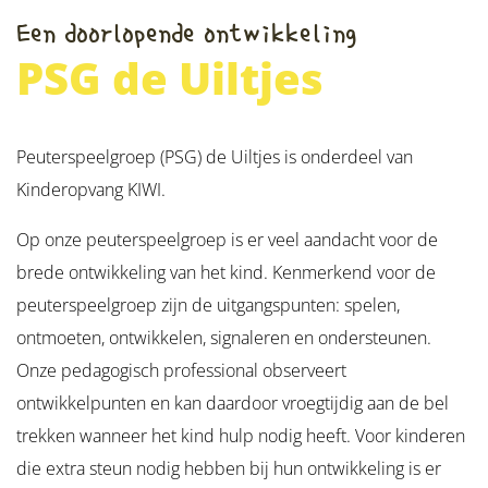
Een doorlopende ontwikkeling
PSG de Uiltjes
Peuterspeelgroep (PSG) de Uiltjes is onderdeel van
Kinderopvang KIWI.
Op onze peuterspeelgroep is er veel aandacht voor de
brede ontwikkeling van het kind. Kenmerkend voor de
peuterspeelgroep zijn de uitgangspunten: spelen,
ontmoeten, ontwikkelen, signaleren en ondersteunen.
Onze pedagogisch professional observeert
ontwikkelpunten en kan daardoor vroegtijdig aan de bel
trekken wanneer het kind hulp nodig heeft. Voor kinderen
die extra steun nodig hebben bij hun ontwikkeling is er