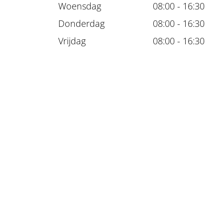
Woensdag
08:00 - 16:30
Donderdag
08:00 - 16:30
Vrijdag
08:00 - 16:30