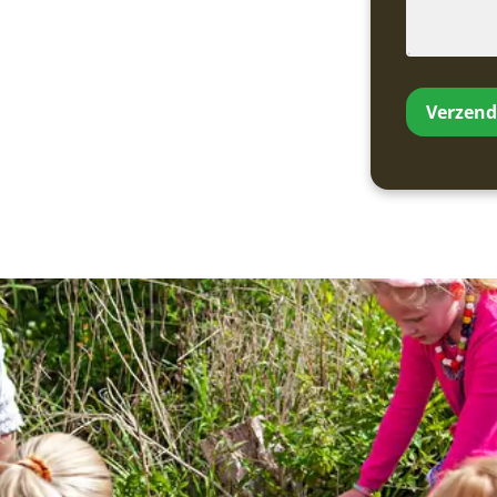
Verzen