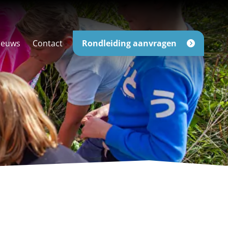
ieuws
Contact
Rondleiding aanvragen