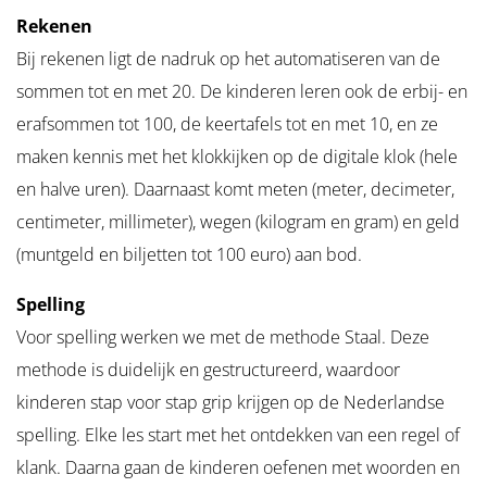
Rekenen
Bij rekenen ligt de nadruk op het automatiseren van de
sommen tot en met 20. De kinderen leren ook de erbij- en
erafsommen tot 100, de keertafels tot en met 10, en ze
maken kennis met het klokkijken op de digitale klok (hele
en halve uren). Daarnaast komt meten (meter, decimeter,
centimeter, millimeter), wegen (kilogram en gram) en geld
(muntgeld en biljetten tot 100 euro) aan bod.
Spelling
Voor spelling werken we met de methode Staal. Deze
methode is duidelijk en gestructureerd, waardoor
kinderen stap voor stap grip krijgen op de Nederlandse
spelling. Elke les start met het ontdekken van een regel of
klank. Daarna gaan de kinderen oefenen met woorden en