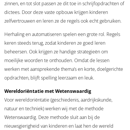
zinnen, en tot slot passen ze dit toe in schrijfopdrachten of
dictees. Door deze vaste opbouw krijgen kinderen
zelfvertrouwen en leren ze de regels ook echt gebruiken.
Herhaling en automatiseren spelen een grote rol. Regels
keren steeds terug, zodat kinderen ze goed leren
beheersen. Ook krijgen ze handige strategieën om
moeilijke woorden te onthouden. Omdat de lessen
werken met aansprekende thema’s en korte, doelgerichte
opdrachten, blijft spelling leerzaam en leuk.
Wereldoriëntatie met Wetenswaardig
Voor wereldoriëntatie (geschiedenis, aardrijkskunde,
natuur en techniek) werken wij met de methode
Wetenswaardig. Deze methode sluit aan bij de
nieuwsgierigheid van kinderen en laat hen de wereld