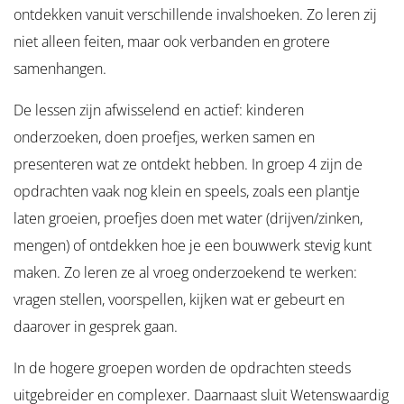
ontdekken vanuit verschillende invalshoeken. Zo leren zij
niet alleen feiten, maar ook verbanden en grotere
samenhangen.
De lessen zijn afwisselend en actief: kinderen
onderzoeken, doen proefjes, werken samen en
presenteren wat ze ontdekt hebben. In groep 4 zijn de
opdrachten vaak nog klein en speels, zoals een plantje
laten groeien, proefjes doen met water (drijven/zinken,
mengen) of ontdekken hoe je een bouwwerk stevig kunt
maken. Zo leren ze al vroeg onderzoekend te werken:
vragen stellen, voorspellen, kijken wat er gebeurt en
daarover in gesprek gaan.
In de hogere groepen worden de opdrachten steeds
uitgebreider en complexer. Daarnaast sluit Wetenswaardig