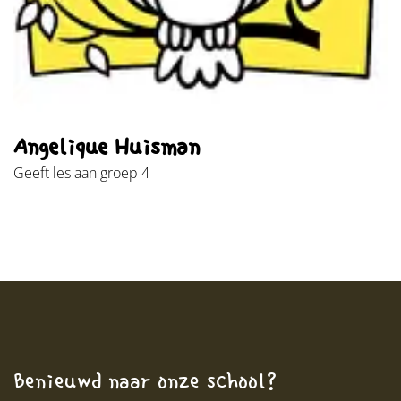
Angelique Huisman
Geeft les aan groep 4
Benieuwd naar onze school?