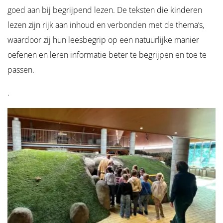
goed aan bij begrijpend lezen. De teksten die kinderen
lezen zijn rijk aan inhoud en verbonden met de thema’s,
waardoor zij hun leesbegrip op een natuurlijke manier
oefenen en leren informatie beter te begrijpen en toe te
passen.
.