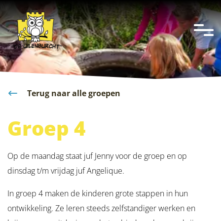
overslaan
Terug naar alle groepen
Groep 4
Op de maandag staat juf Jenny voor de groep en op
dinsdag t/m vrijdag juf Angelique.
In groep 4 maken de kinderen grote stappen in hun
ontwikkeling. Ze leren steeds zelfstandiger werken en