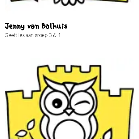
Jenny van Bolhuis
Geeft les aan groep 3 & 4