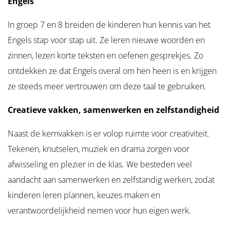
Engels
In groep 7 en 8 breiden de kinderen hun kennis van het
Engels stap voor stap uit. Ze leren nieuwe woorden en
zinnen, lezen korte teksten en oefenen gesprekjes. Zo
ontdekken ze dat Engels overal om hen heen is en krijgen
ze steeds meer vertrouwen om deze taal te gebruiken.
Creatieve vakken, samenwerken en zelfstandigheid
Naast de kernvakken is er volop ruimte voor creativiteit.
Tekenen, knutselen, muziek en drama zorgen voor
afwisseling en plezier in de klas. We besteden veel
aandacht aan samenwerken en zelfstandig werken, zodat
kinderen leren plannen, keuzes maken en
verantwoordelijkheid nemen voor hun eigen werk.