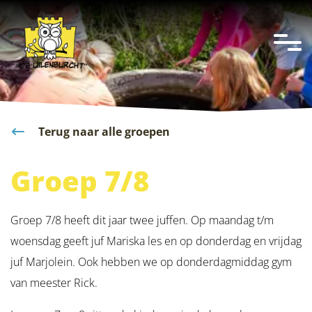
overslaan
Terug naar alle groepen
Groep 7/8
Groep 7/8 heeft dit jaar twee juffen. Op maandag t/m
woensdag geeft juf Mariska les en op donderdag en vrijdag
juf Marjolein. Ook hebben we op donderdagmiddag gym
van meester Rick.