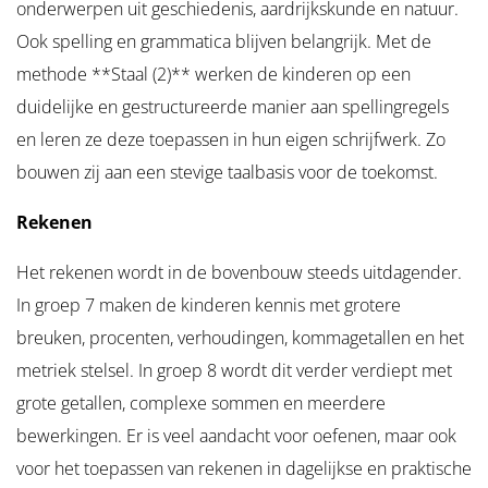
onderwerpen uit geschiedenis, aardrijkskunde en natuur.
Ook spelling en grammatica blijven belangrijk. Met de
methode **Staal (2)** werken de kinderen op een
duidelijke en gestructureerde manier aan spellingregels
en leren ze deze toepassen in hun eigen schrijfwerk. Zo
bouwen zij aan een stevige taalbasis voor de toekomst.
Rekenen
Het rekenen wordt in de bovenbouw steeds uitdagender.
In groep 7 maken de kinderen kennis met grotere
breuken, procenten, verhoudingen, kommagetallen en het
metriek stelsel. In groep 8 wordt dit verder verdiept met
grote getallen, complexe sommen en meerdere
bewerkingen. Er is veel aandacht voor oefenen, maar ook
voor het toepassen van rekenen in dagelijkse en praktische