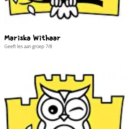
Mariska Withaar
Geeft les aan groep 7/8