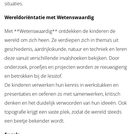
situaties.
Wereldoriëntatie met Wetenswaardig
Met **Wetenswaardig** ontdekken de kinderen de
wereld om zich heen. Ze verdiepen zich in thema’s uit
geschiedenis, aardrijkskunde, natuur en techniek en leren
deze vanuit verschillende invalshoeken bekijken. Door
onderzoek, proefjes en projecten worden ze nieuwsgierig
en betrokken bij de lesstof.
De kinderen verwerken hun kennis in werkstukken en
presentaties en oefenen zo met samenwerken, kritisch
denken en het duidelijk verwoorden van hun ideeën. Ook
topografie krijgt een vaste plek, zodat de wereld steeds
een beetje bekender wordt.