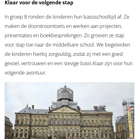
Klaar voor de volgende stap
In groep 8 ronden de kinderen hun basisschooltijd af. Ze
maken de doorstroomtoets en werken aan projecten,
presentaties en boekbesprekingen. Zo groeien ze stap
voor stap toe naar de middelbare school. We begeleiden
de kinderen hierbij zorgvuldig, zodat zij met een goed
gevoel, vertrouwen en een stevige basis klaar zijn voor hun
volgende avontuur.