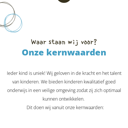
Waar staan wij voor?
Onze kernwaarden
Ieder kind is uniek! Wij geloven in de kracht en het talent
van kinderen. We bieden kinderen kwalitatief goed
onderwijs in een veilige omgeving zodat zij zich optimaal
kunnen ontwikkelen.
Dit doen wij vanuit onze kernwaarden: