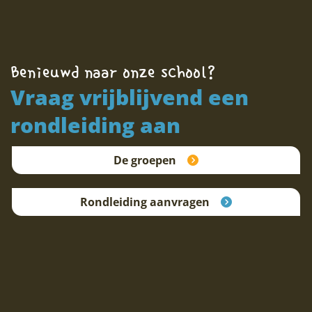
Benieuwd naar onze school?
Vraag vrijblijvend een
rondleiding aan
De groepen
Rondleiding aanvragen