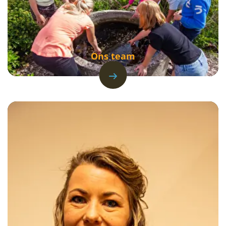
Ons team