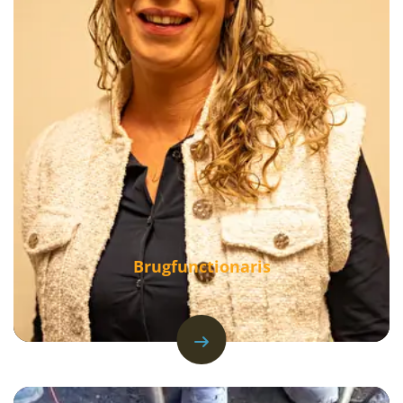
Brugfunctionaris