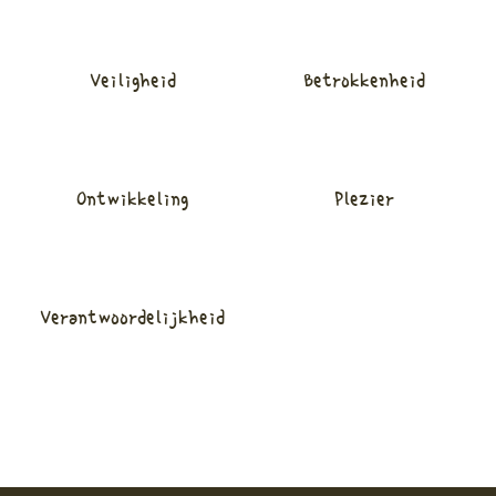
Veiligheid
Betrokkenheid
Ontwikkeling
Plezier
Verantwoordelijkheid