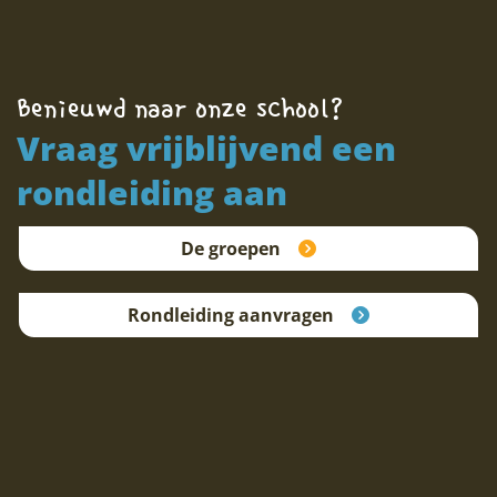
Benieuwd naar onze school?
Vraag vrijblijvend een
rondleiding aan
De groepen
Rondleiding aanvragen