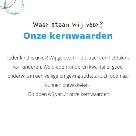
Waar staan wij voor?
Onze kernwaarden
Ieder kind is uniek! Wij geloven in de kracht en het talent
van kinderen. We bieden kinderen kwalitatief goed
onderwijs in een veilige omgeving zodat zij zich optimaal
kunnen ontwikkelen.
Dit doen wij vanuit onze kernwaarden: