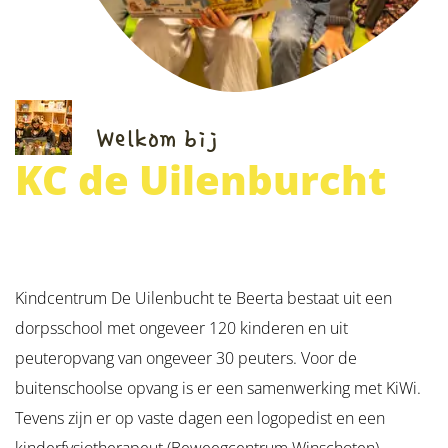
Welkom bij
KC de Uilenburcht
Kindcentrum De Uilenbucht te Beerta bestaat uit een
dorpsschool met ongeveer 120 kinderen en uit
peuteropvang van ongeveer 30 peuters. Voor de
buitenschoolse opvang is er een samenwerking met KiWi.
Tevens zijn er op vaste dagen een logopedist en een