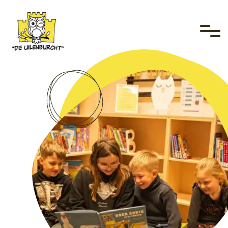
overslaan