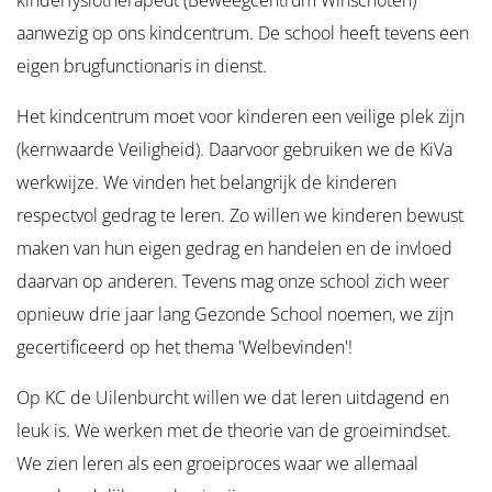
kinderfysiotherapeut (Beweegcentrum Winschoten)
aanwezig op ons kindcentrum. De school heeft tevens een
eigen brugfunctionaris in dienst.
Het kindcentrum moet voor kinderen een veilige plek zijn
(kernwaarde Veiligheid). Daarvoor gebruiken we de KiVa
werkwijze. We vinden het belangrijk de kinderen
respectvol gedrag te leren. Zo willen we kinderen bewust
maken van hun eigen gedrag en handelen en de invloed
daarvan op anderen. Tevens mag onze school zich weer
opnieuw drie jaar lang Gezonde School noemen, we zijn
gecertificeerd op het thema 'Welbevinden'!
Op KC de Uilenburcht willen we dat leren uitdagend en
leuk is. We werken met de theorie van de groeimindset.
We zien leren als een groeiproces waar we allemaal