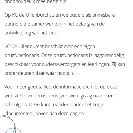
onophoudelijk mee bezig zijn.
Op KC de Uilenburcht zien we ouders als onmisbare
partners die samenwerken in het belang van de
ontwikkeling van het kind.
KC De Uilenburcht beschikt over een eigen
brugfunctionaris. Onze brugfunctionaris is laagdrempelig
beschikbaar voor ouders/verzorgers en leerlingen. Zij kan
ondersteunen daar waar nodig is.
Voor meer gedetailleerde informatie die niet op deze
website te vinden is, verwijzen we u graag naar onze
schoolgids. Deze kunt u vinden onder het kopje
'documenten', boven aan deze pagina.